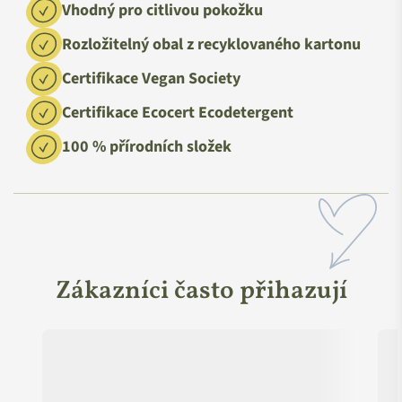
Vhodný pro citlivou pokožku
Rozložitelný obal z recyklovaného kartonu
Certifikace Vegan Society
Certifikace Ecocert Ecodetergent
100 % přírodních složek
Zákazníci často přihazují