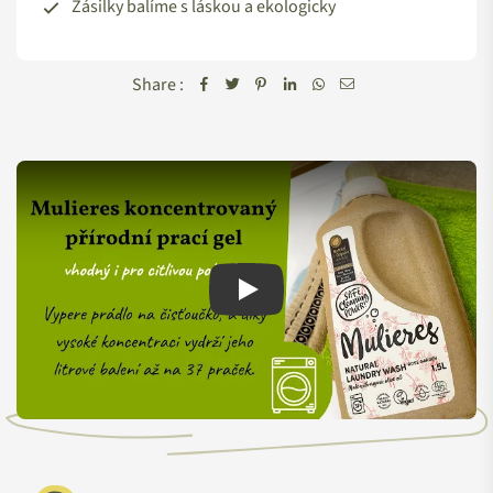
Zásilky balíme s láskou a ekologicky
Share :
Play