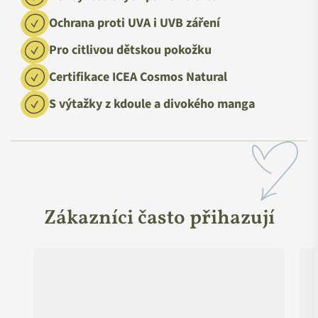
Ochrana proti UVA i UVB záření
Pro citlivou dětskou pokožku
Certifikace ICEA Cosmos Natural
S výtažky z kdoule a divokého manga
Zákazníci často přihazují