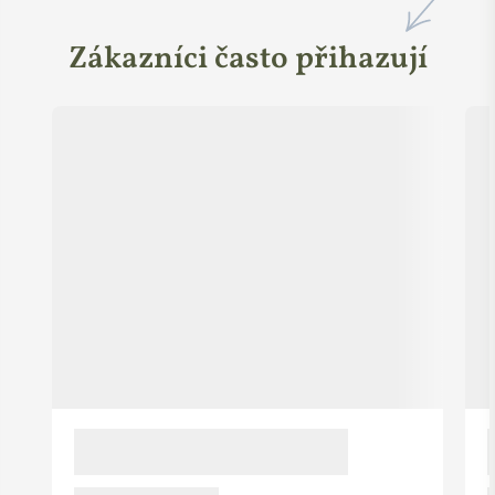
Zákazníci často přihazují