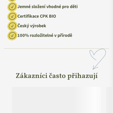
Jemné složení vhodné pro děti
Certifikace CPK BIO
Český výrobek
100% rozložitelné v přírodě
Zákazníci často přihazují