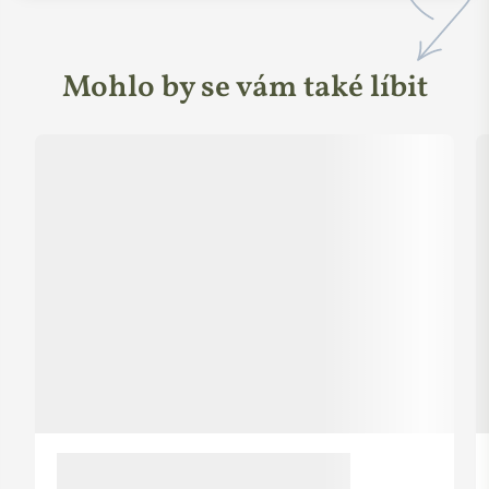
Mohlo by se vám také líbit