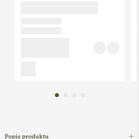
Popis produktu