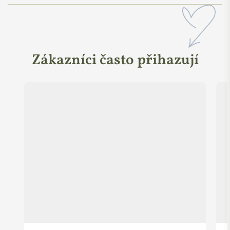
Zákazníci často přihazují