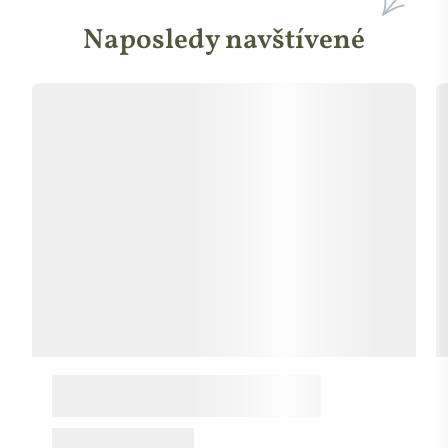
Naposledy navštívené