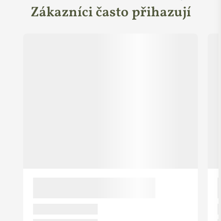
Zákazníci často přihazují