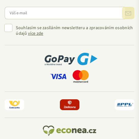
Souhlasím se zasíláním newsletteru a zpracováním osobních
údajů
více zde