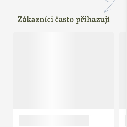
Zákazníci často přihazují