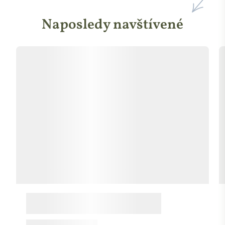
Naposledy navštívené