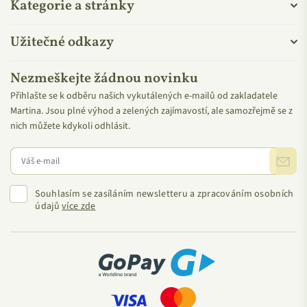
Kategorie a stránky
Užitečné odkazy
Nezmeškejte žádnou novinku
Přihlašte se k odběru našich vykutálených e-mailů od zakladatele
Martina. Jsou plné výhod a zelených zajímavostí, ale samozřejmě se z
nich můžete kdykoli odhlásit.
Souhlasím se zasíláním newsletteru a zpracováním osobních
údajů
více zde