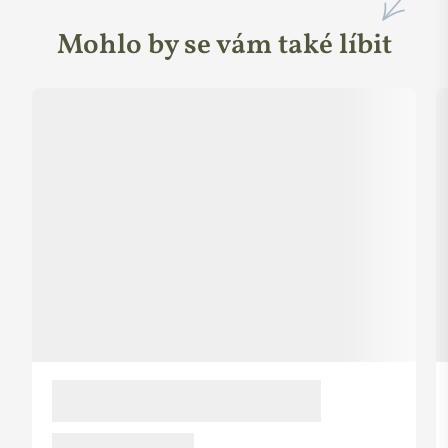
Mohlo by se vám také líbit