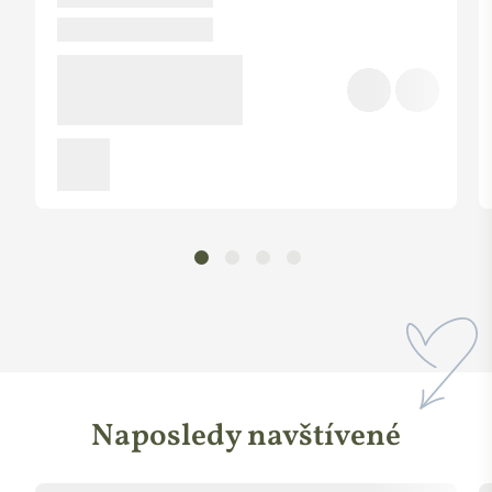
Naposledy navštívené