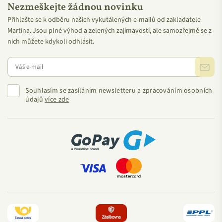
Nezmeškejte žádnou novinku
Přihlašte se k odběru našich vykutálených e-mailů od zakladatele
Martina. Jsou plné výhod a zelených zajímavostí, ale samozřejmě se z
nich můžete kdykoli odhlásit.
Souhlasím se zasíláním newsletteru a zpracováním osobních
údajů
více zde