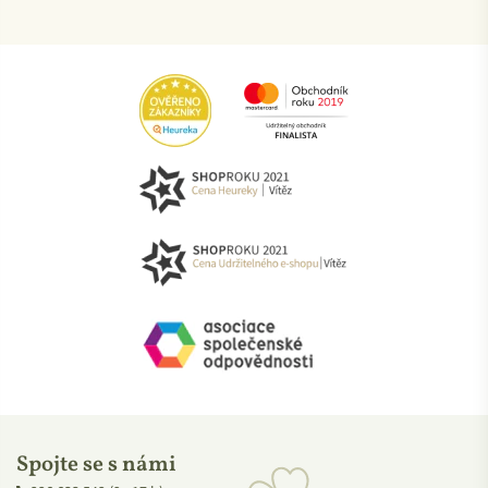
Spojte se s námi