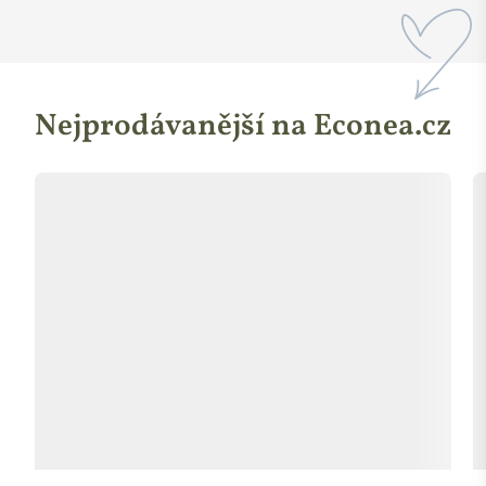
Nejprodávanější na Econea.cz