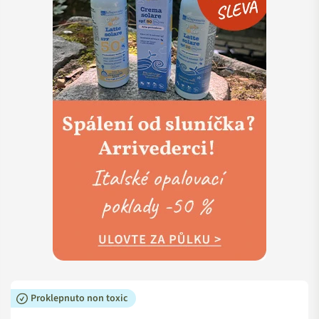
Proklepnuto non toxic