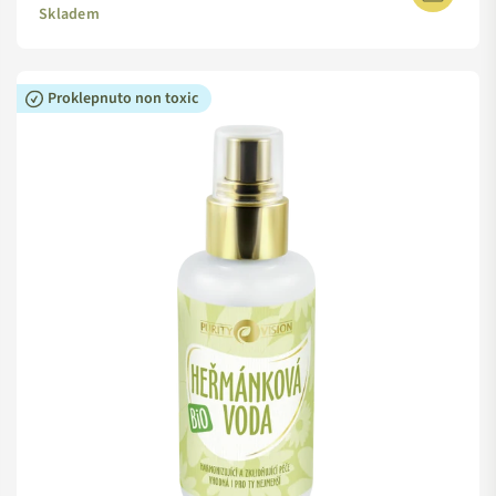
Skladem
Proklepnuto non toxic