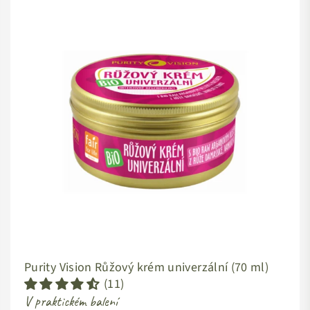
Purity Vision Růžový krém univerzální (70 ml)
(11)
V praktickém balení