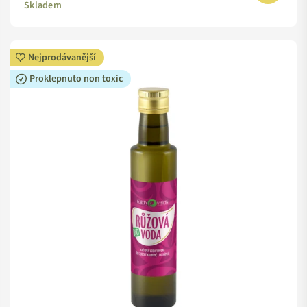
Skladem
Nejprodávanější
Proklepnuto non toxic