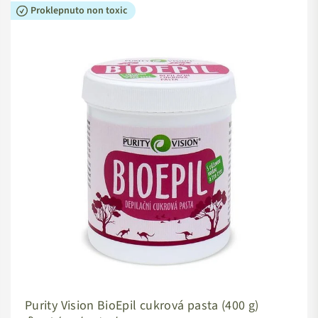
Proklepnuto non toxic
Purity Vision BioEpil cukrová pasta (400 g)