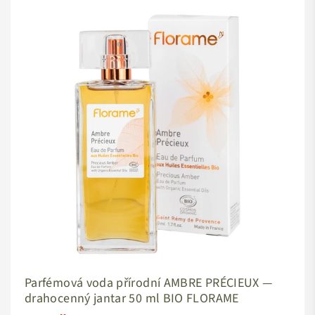
Parfémová voda přírodní AMBRE PRÉCIEUX —
drahocenný jantar 50 ml BIO FLORAME