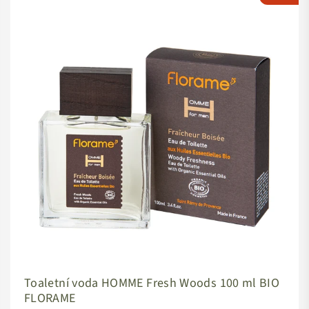
Toaletní voda HOMME Fresh Woods 100 ml BIO
FLORAME