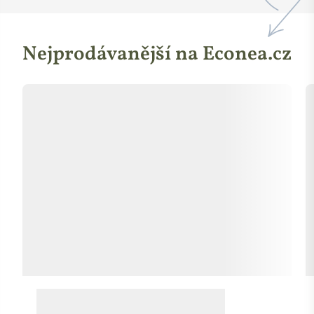
Nejprodávanější na Econea.cz