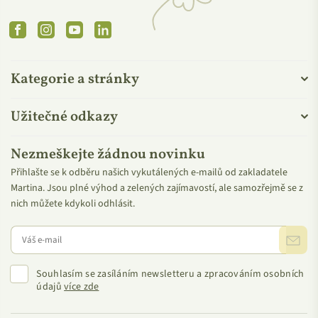
Facebook
Instagram
YouTube
Linkedin
Kategorie a stránky
Užitečné odkazy
Nezmeškejte žádnou novinku
Přihlašte se k odběru našich vykutálených e-mailů od zakladatele
Martina. Jsou plné výhod a zelených zajímavostí, ale samozřejmě se z
nich můžete kdykoli odhlásit.
Souhlasím se zasíláním newsletteru a zpracováním osobních
údajů
více zde